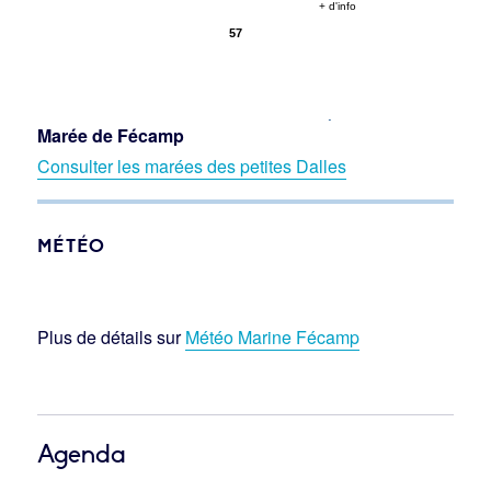
Marée de Fécamp
Consulter les marées des petites Dalles
MÉTÉO
Plus de détails sur
Météo Marine Fécamp
Agenda