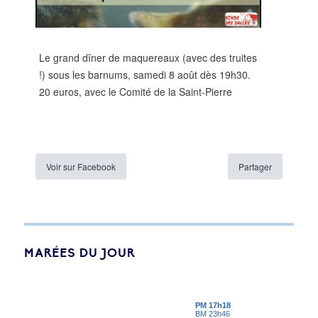
Le grand dîner de maquereaux (avec des truites
!) sous les barnums, samedi 8 août dès 19h30.
20 euros, avec le Comité de la Saint-Pierre
Voir sur Facebook
Partager
MARÉES DU JOUR