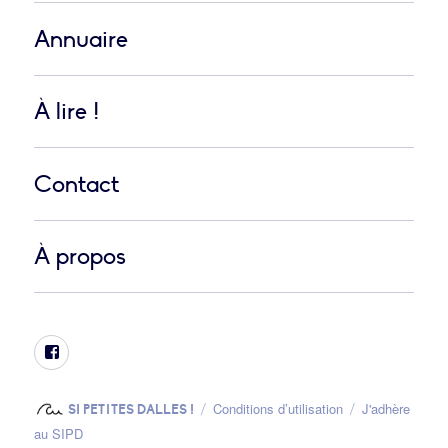
Annuaire
À lire !
Contact
À propos
Facebook
Conditions d’utilisation
J'adhère
SI PETITES DALLES !
au SIPD