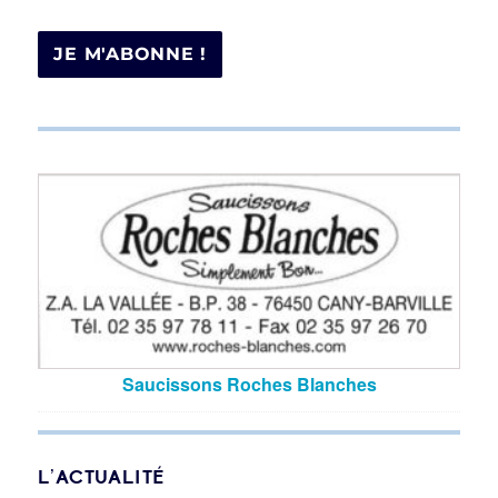
Saucissons Roches Blanches
L’ACTUALITÉ