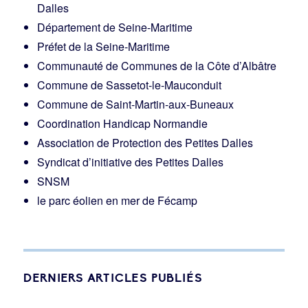
Dalles
Département de Seine-Maritime
Préfet de la Seine-Maritime
Communauté de Communes de la Côte d’Albâtre
Commune de Sassetot-le-Mauconduit
Commune de Saint-Martin-aux-Buneaux
Coordination Handicap Normandie
Association de Protection des Petites Dalles
Syndicat d’initiative des Petites Dalles
SNSM
le parc éolien en mer de Fécamp
DERNIERS ARTICLES PUBLIÉS