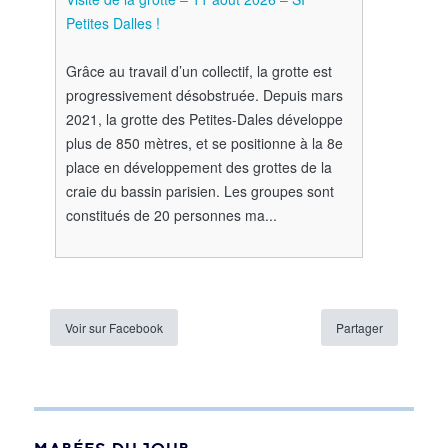
Petites Dalles !
Grâce au travail d’un collectif, la grotte est
progressivement désobstruée. Depuis mars
2021, la grotte des Petites-Dales développe
plus de 850 mètres, et se positionne à la 8e
place en développement des grottes de la
craie du bassin parisien. Les groupes sont
constitués de 20 personnes ma...
Voir sur Facebook
Partager