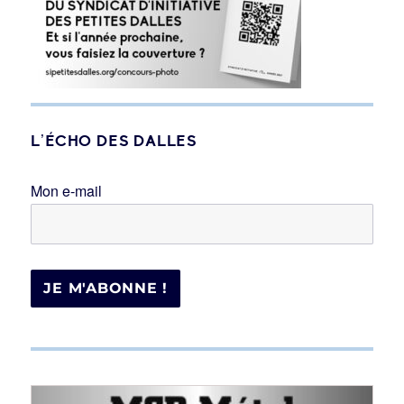
L’ÉCHO DES DALLES
Mon e-mail