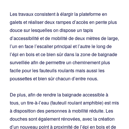
Les travaux consistent à élargir la plateforme en
galets et réaliser deux rampes d’accès en pente plus
douce sur lesquelles on dispose un tapis
d’accessibilité et de mobilité de deux mètres de large,
l’un en face l’escalier principal et l’autre le long de
l’épi en bois et ce bien sûr dans la zone de baignade
surveillée afin de permettre un cheminement plus
facile pour les fauteuils roulants mais aussi les
poussettes et bien sûr chacun d’entre nous.
De plus, afin de rendre la baignade accessible à
tous, un tire-à-l’eau (fauteuil roulant amphibie) est mis
à disposition des personnes à mobilité réduite. Les
douches sont également rénovées, avec la création
d’un nouveau point à proximité de l’épi en bois et de