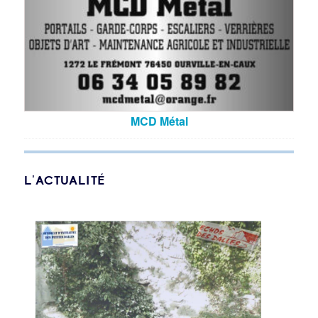
MCD Métal
L’ACTUALITÉ