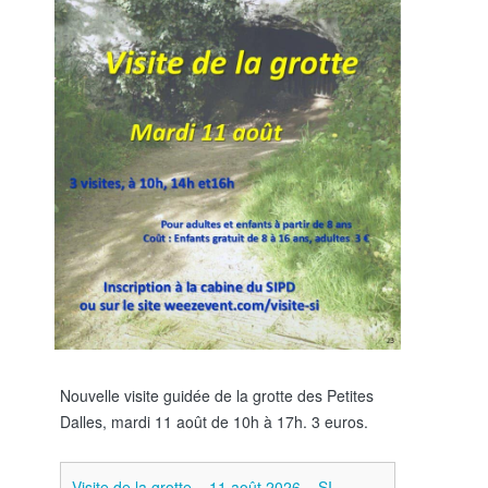
Nouvelle visite guidée de la grotte des Petites
Dalles, mardi 11 août de 10h à 17h. 3 euros.
Visite de la grotte – 11 août 2026 – SI