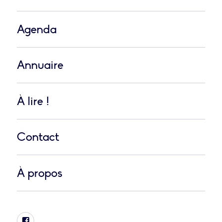
Agenda
Annuaire
À lire !
Contact
À propos
Facebook