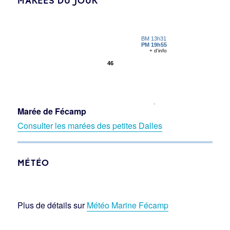
MARÉES DU JOUR
Marée de Fécamp
Consulter les marées des petites Dalles
MÉTÉO
Plus de détails sur
Météo Marine Fécamp