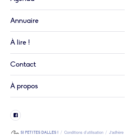
Annuaire
À lire !
Contact
À propos
Facebook
Conditions d’utilisation
J'adhère
SI PETITES DALLES !