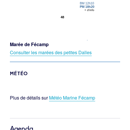
Marée de Fécamp
Consulter les marées des petites Dalles
MÉTÉO
Plus de détails sur
Météo Marine Fécamp
Agenda