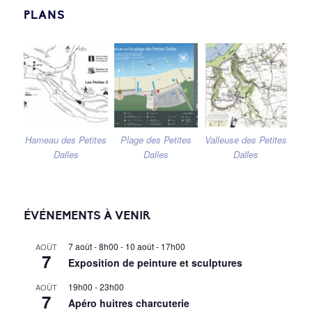
PLANS
Hameau des Petites
Plage des Petites
Valleuse des Petites
Dalles
Dalles
Dalles
ÉVÉNEMENTS À VENIR
7 août - 8h00
-
10 août - 17h00
AOÛT
7
Exposition de peinture et sculptures
19h00
-
23h00
AOÛT
7
Apéro huitres charcuterie