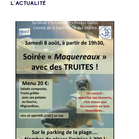
L’ACTUALITÉ