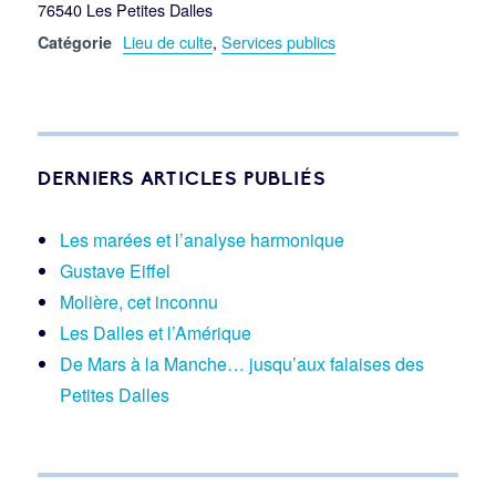
76540 Les Petites Dalles
Lieu de culte
,
Services publics
Catégorie
DERNIERS ARTICLES PUBLIÉS
Les marées et l’analyse harmonique
Gustave Eiffel
Molière, cet inconnu
Les Dalles et l’Amérique
De Mars à la Manche… jusqu’aux falaises des
Petites Dalles