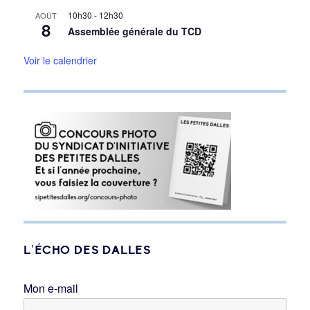
10h30
-
12h30
AOÛT
8
Assemblée générale du TCD
Voir le calendrier
L’ÉCHO DES DALLES
Mon e-mail