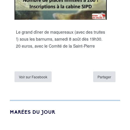
Le grand dîner de maquereaux (avec des truites
!) sous les barnums, samedi 8 août dès 19h30.
20 euros, avec le Comité de la Saint-Pierre
Voir sur Facebook
Partager
MARÉES DU JOUR