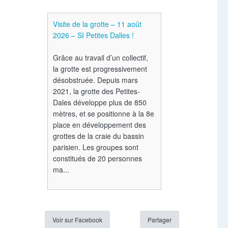
Visite de la grotte – 11 août
2026 – SI Petites Dalles !
Grâce au travail d’un collectif,
la grotte est progressivement
désobstruée. Depuis mars
2021, la grotte des Petites-
Dales développe plus de 850
mètres, et se positionne à la 8e
place en développement des
grottes de la craie du bassin
parisien. Les groupes sont
constitués de 20 personnes
ma...
Voir sur Facebook
Partager