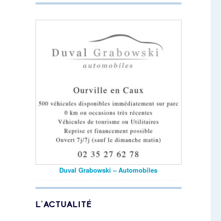
Duval Grabowski – Automobiles
L’ACTUALITÉ