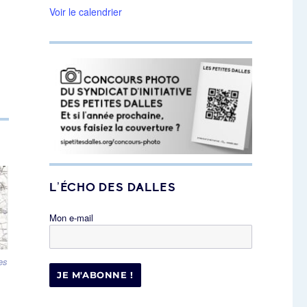
Voir le calendrier
L’ÉCHO DES DALLES
Mon e-mail
es