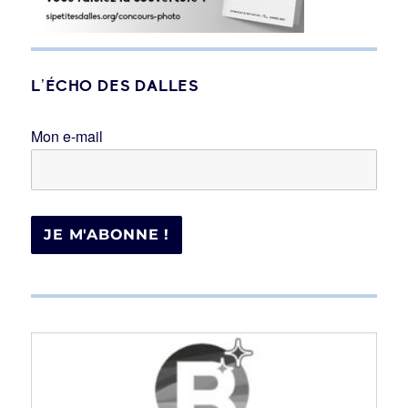
L’ÉCHO DES DALLES
Mon e-mail