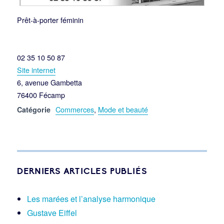
Prêt-à-porter féminin
02 35 10 50 87
Site internet
6, avenue Gambetta
76400 Fécamp
Commerces
,
Mode et beauté
Catégorie
DERNIERS ARTICLES PUBLIÉS
Les marées et l’analyse harmonique
Gustave Eiffel