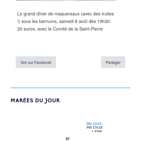
Le grand dîner de maquereaux (avec des truites
!) sous les barnums, samedi 8 août dès 19h30.
20 euros, avec le Comité de la Saint-Pierre
Voir sur Facebook
Partager
MARÉES DU JOUR