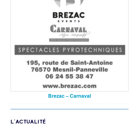
Brezac – Carnaval
L’ACTUALITÉ