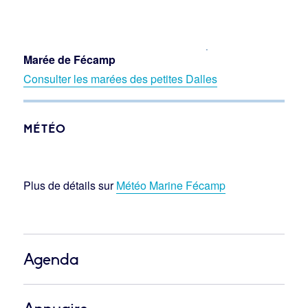
Marée de Fécamp
Consulter les marées des petites Dalles
MÉTÉO
Plus de détails sur
Météo Marine Fécamp
Agenda