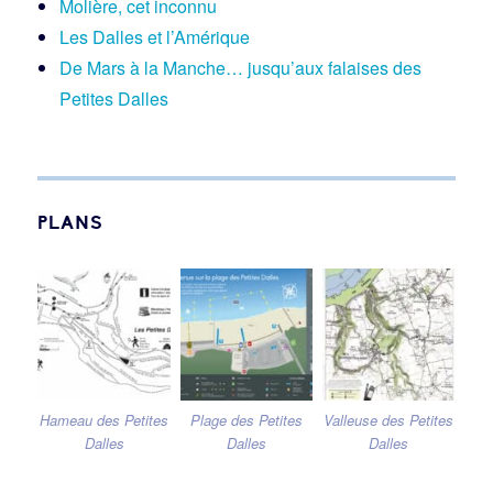
Molière, cet inconnu
Les Dalles et l’Amérique
De Mars à la Manche… jusqu’aux falaises des
Petites Dalles
PLANS
Hameau des Petites
Plage des Petites
Valleuse des Petites
Dalles
Dalles
Dalles