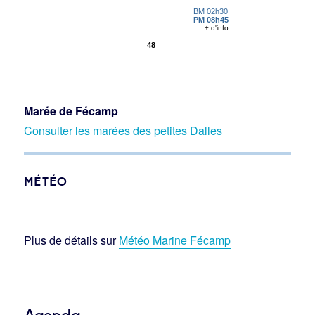
Marée de Fécamp
Consulter les marées des petites Dalles
MÉTÉO
Plus de détails sur
Météo Marine Fécamp