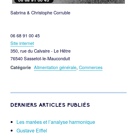
Sabrina & Christophe Corruble
06 68 91 00 45
Site internet
350, rue du Calvaire - Le Hêtre
76540 Sassetot-le-Mauconduit
Alimentation générale
,
Commerces
Catégorie
DERNIERS ARTICLES PUBLIÉS
Les marées et l’analyse harmonique
Gustave Eiffel