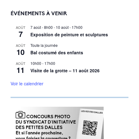
ÉVÉNEMENTS À VENIR
7 août - 8h00
-
10 août - 17h00
AOÛT
7
Exposition de peinture et sculptures
Toute la journée
AOÛT
10
Bal costumé des enfants
10h00
-
17h00
AOÛT
11
Visite de la grotte – 11 août 2026
Voir le calendrier