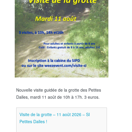
Nouvelle visite guidée de la grotte des Petites
Dalles, mardi 11 août de 10h à 17h. 3 euros.
Visite de la grotte – 11 août 2026 – SI
Petites Dalles !