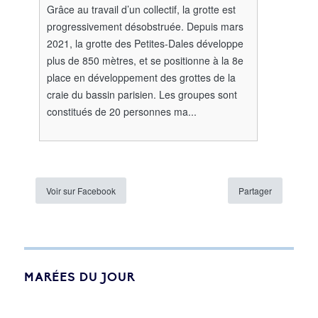
Grâce au travail d’un collectif, la grotte est
progressivement désobstruée. Depuis mars
2021, la grotte des Petites-Dales développe
plus de 850 mètres, et se positionne à la 8e
place en développement des grottes de la
craie du bassin parisien. Les groupes sont
constitués de 20 personnes ma...
Voir sur Facebook
Partager
MARÉES DU JOUR