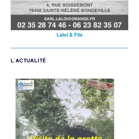
Laloi & Fils
L’ACTUALITÉ