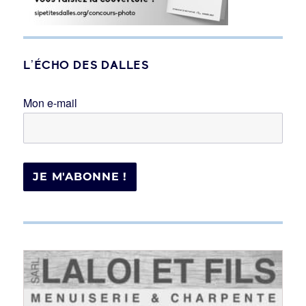
L’ÉCHO DES DALLES
Mon e-mail