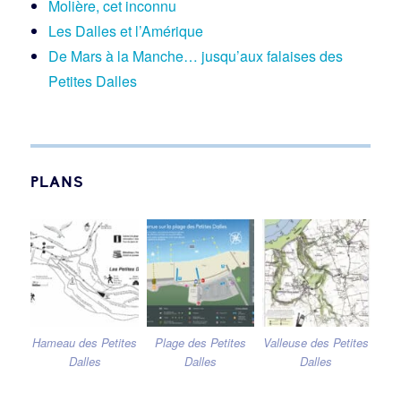
Molière, cet inconnu
Les Dalles et l’Amérique
De Mars à la Manche… jusqu’aux falaises des
Petites Dalles
PLANS
Hameau des Petites
Plage des Petites
Valleuse des Petites
Dalles
Dalles
Dalles