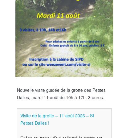
Nouvelle visite guidée de la grotte des Petites
Dalles, mardi 11 août de 10h à 17h. 3 euros.
Visite de la grotte – 11 août 2026 – SI
Petites Dalles !
Grâce au travail d’un collectif, la grotte est