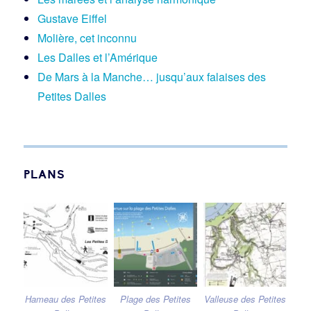
Gustave Eiffel
Molière, cet inconnu
Les Dalles et l’Amérique
De Mars à la Manche… jusqu’aux falaises des
Petites Dalles
PLANS
Hameau des Petites
Plage des Petites
Valleuse des Petites