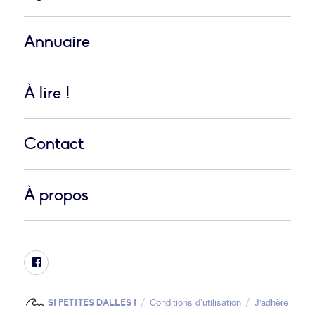
Annuaire
À lire !
Contact
À propos
Facebook
Conditions d’utilisation
J'adhère
SI PETITES DALLES !