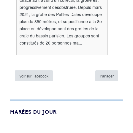
progressivement désobstruée. Depuis mars
2021, la grotte des Petites-Dales développe
plus de 850 mètres, et se positionne à la 8e
place en développement des grottes de la
craie du bassin parisien. Les groupes sont
constitués de 20 personnes ma...
Voir sur Facebook
Partager
MARÉES DU JOUR