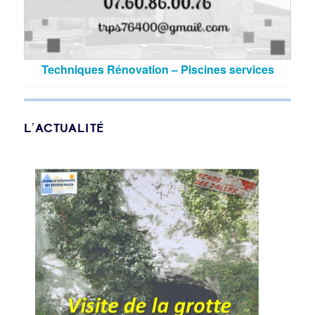
Techniques Rénovation – Piscines services
L’ACTUALITÉ