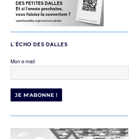
L’ÉCHO DES DALLES
Mon e-mail