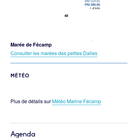
Marée de Fécamp
Consulter les marées des petites Dalles
MÉTÉO
Plus de détails sur
Météo Marine Fécamp
Agenda