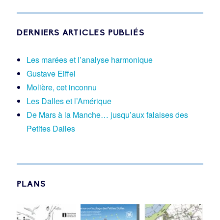
DERNIERS ARTICLES PUBLIÉS
Les marées et l’analyse harmonique
Gustave Eiffel
Molière, cet inconnu
Les Dalles et l’Amérique
De Mars à la Manche… jusqu’aux falaises des
Petites Dalles
PLANS