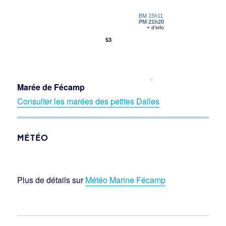
Marée de Fécamp
Consulter les marées des petites Dalles
MÉTÉO
Plus de détails sur
Météo Marine Fécamp