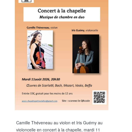
Camille Théveneau au violon et Iris Guémy au
violoncelle en concert à la chapelle, mardi 11