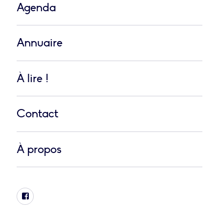
Agenda
Annuaire
À lire !
Contact
À propos
Facebook