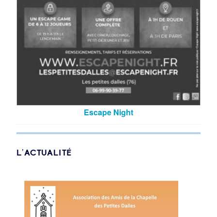
Escape Night
L’ACTUALITÉ