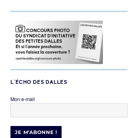
L’ÉCHO DES DALLES
Mon e-mail