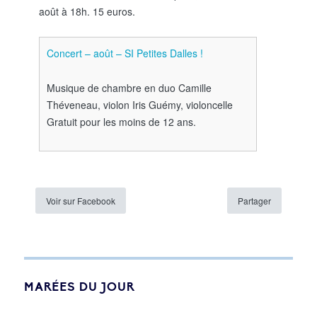
août à 18h. 15 euros.
Concert – août – SI Petites Dalles !
Musique de chambre en duo Camille
Théveneau, violon Iris Guémy, violoncelle
Gratuit pour les moins de 12 ans.
Voir sur Facebook
Partager
MARÉES DU JOUR