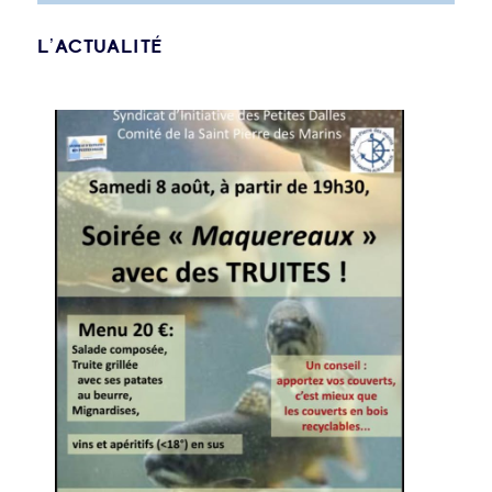
L’ACTUALITÉ