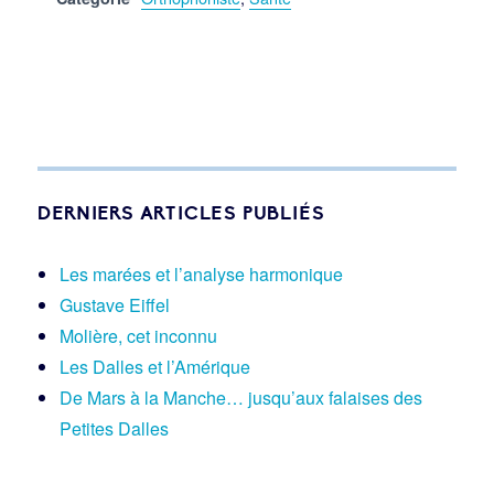
DERNIERS ARTICLES PUBLIÉS
Les marées et l’analyse harmonique
Gustave Eiffel
Molière, cet inconnu
Les Dalles et l’Amérique
De Mars à la Manche… jusqu’aux falaises des
Petites Dalles