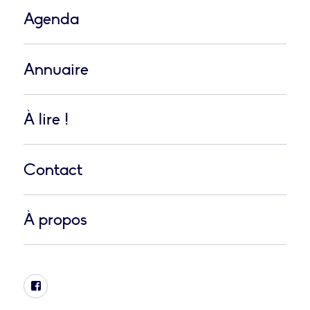
Agenda
Annuaire
À lire !
Contact
À propos
Facebook