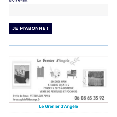
Le Grenier d’Angèle