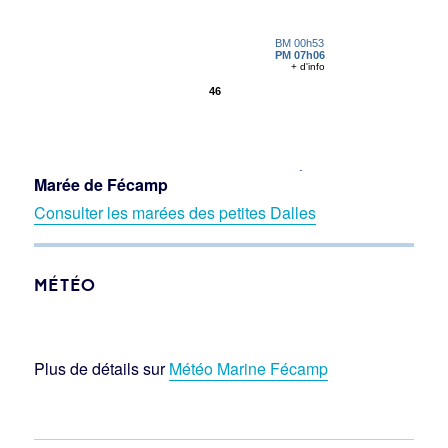
Marée de Fécamp
Consulter les marées des petites Dalles
MÉTÉO
Plus de détails sur
Météo Marine Fécamp