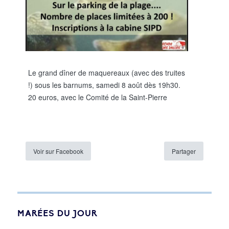
Le grand dîner de maquereaux (avec des truites
!) sous les barnums, samedi 8 août dès 19h30.
20 euros, avec le Comité de la Saint-Pierre
Voir sur Facebook
Partager
MARÉES DU JOUR