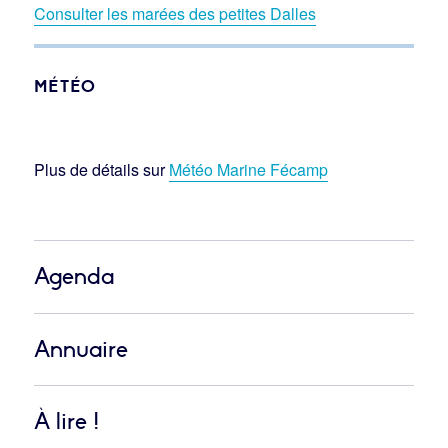
Consulter les marées des petites Dalles
MÉTÉO
Plus de détails sur
Météo Marine Fécamp
Agenda
Annuaire
À lire !