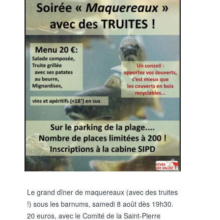
Le grand dîner de maquereaux (avec des truites
!) sous les barnums, samedi 8 août dès 19h30.
20 euros, avec le Comité de la Saint-Pierre