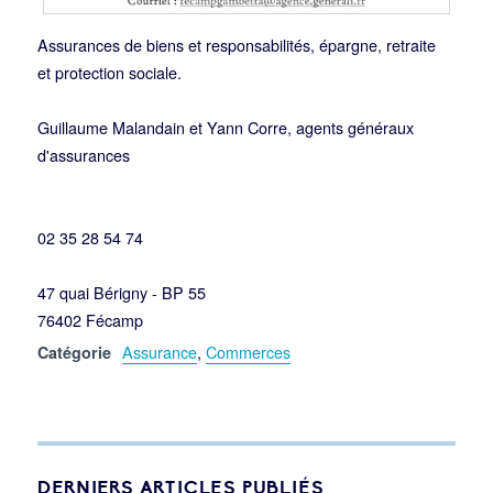
Assurances de biens et responsabilités, épargne, retraite
et protection sociale.
Guillaume Malandain et Yann Corre, agents généraux
d'assurances
02 35 28 54 74
47 quai Bérigny - BP 55
76402 Fécamp
Assurance
,
Commerces
Catégorie
DERNIERS ARTICLES PUBLIÉS