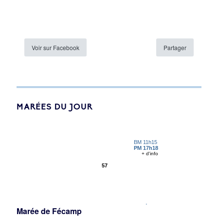
Voir sur Facebook
Partager
MARÉES DU JOUR
Marée de Fécamp