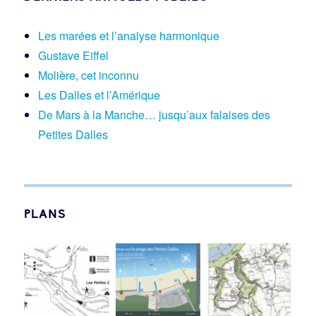
Les marées et l’analyse harmonique
Gustave Eiffel
Molière, cet inconnu
Les Dalles et l’Amérique
De Mars à la Manche… jusqu’aux falaises des
Petites Dalles
PLANS