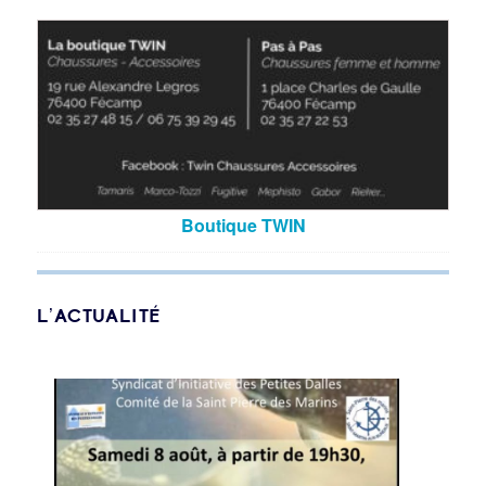
Boutique TWIN
L’ACTUALITÉ