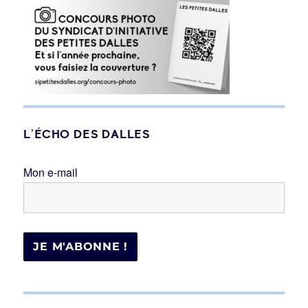
L’ÉCHO DES DALLES
Mon e-mail