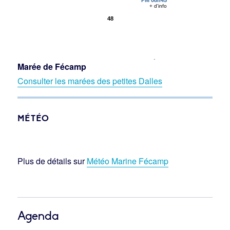
Marée de Fécamp
Consulter les marées des petites Dalles
MÉTÉO
Plus de détails sur
Météo Marine Fécamp
Agenda