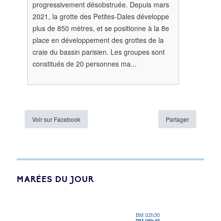
progressivement désobstruée. Depuis mars
2021, la grotte des Petites-Dales développe
plus de 850 mètres, et se positionne à la 8e
place en développement des grottes de la
craie du bassin parisien. Les groupes sont
constitués de 20 personnes ma...
Voir sur Facebook
Partager
MARÉES DU JOUR