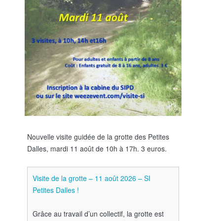
Nouvelle visite guidée de la grotte des Petites
Dalles, mardi 11 août de 10h à 17h. 3 euros.
Visite de la grotte – 11 août 2026 – SI
Petites Dalles !
Grâce au travail d’un collectif, la grotte est