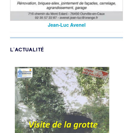
Jean-Luc Avenel
L’ACTUALITÉ