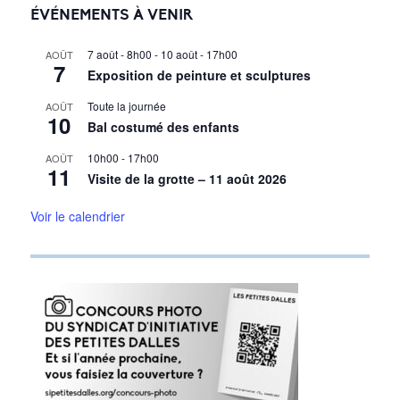
ÉVÉNEMENTS À VENIR
7 août - 8h00
-
10 août - 17h00
AOÛT
7
Exposition de peinture et sculptures
Toute la journée
AOÛT
10
Bal costumé des enfants
10h00
-
17h00
AOÛT
11
Visite de la grotte – 11 août 2026
Voir le calendrier