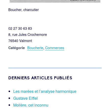
Boucher, charcutier
02 27 30 63 83
8, rue Jules Crochemore
76540 Valmont
Boucherie
,
Commerces
Catégorie
DERNIERS ARTICLES PUBLIÉS
Les marées et l’analyse harmonique
Gustave Eiffel
Molière, cet inconnu