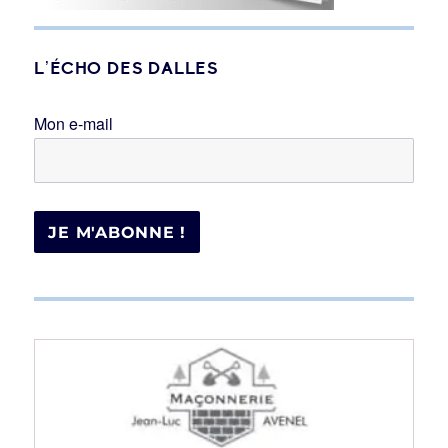
L’ÉCHO DES DALLES
Mon e-mail