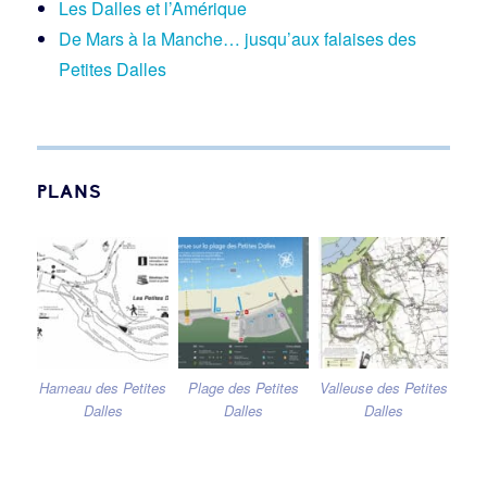
Les Dalles et l’Amérique
De Mars à la Manche… jusqu’aux falaises des
Petites Dalles
PLANS
Hameau des Petites
Plage des Petites
Valleuse des Petites
Dalles
Dalles
Dalles