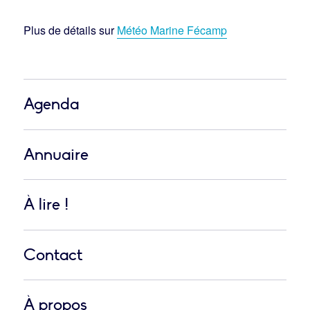
Plus de détails sur
Météo Marine Fécamp
Agenda
Annuaire
À lire !
Contact
À propos