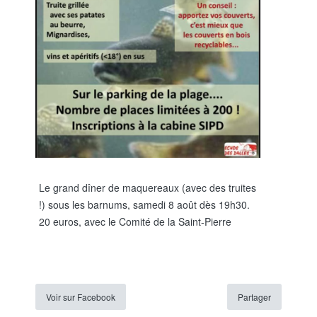
Le grand dîner de maquereaux (avec des truites
!) sous les barnums, samedi 8 août dès 19h30.
20 euros, avec le Comité de la Saint-Pierre
Voir sur Facebook
Partager