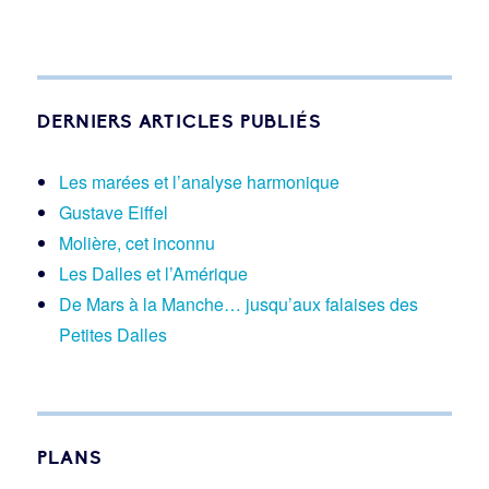
DERNIERS ARTICLES PUBLIÉS
Les marées et l’analyse harmonique
Gustave Eiffel
Molière, cet inconnu
Les Dalles et l’Amérique
De Mars à la Manche… jusqu’aux falaises des
Petites Dalles
PLANS