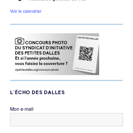
Voir le calendrier
L’ÉCHO DES DALLES
Mon e-mail