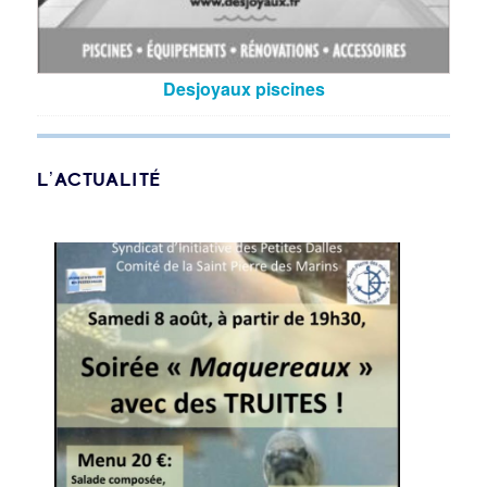
Desjoyaux piscines
L’ACTUALITÉ