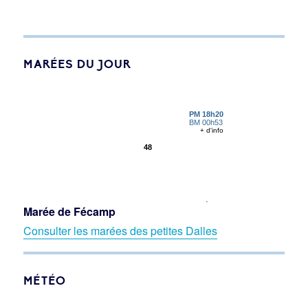
MARÉES DU JOUR
Marée de Fécamp
Consulter les marées des petites Dalles
MÉTÉO