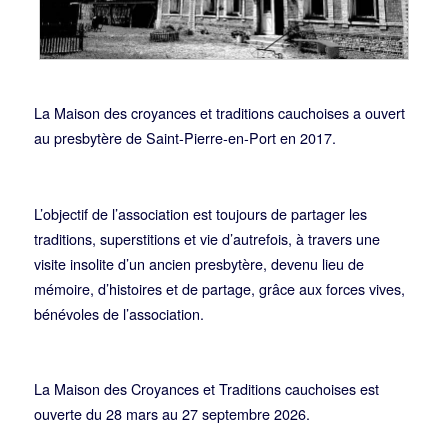
La Maison des croyances et traditions cauchoises a ouvert
au presbytère de Saint-Pierre-en-Port en 2017.
L’objectif de l’association est toujours de partager les
traditions, superstitions et vie d’autrefois, à travers une
visite insolite d’un ancien presbytère, devenu lieu de
mémoire, d’histoires et de partage, grâce aux forces vives,
bénévoles de l’association.
La Maison des Croyances et Traditions cauchoises est
ouverte du 28 mars au 27 septembre 2026.