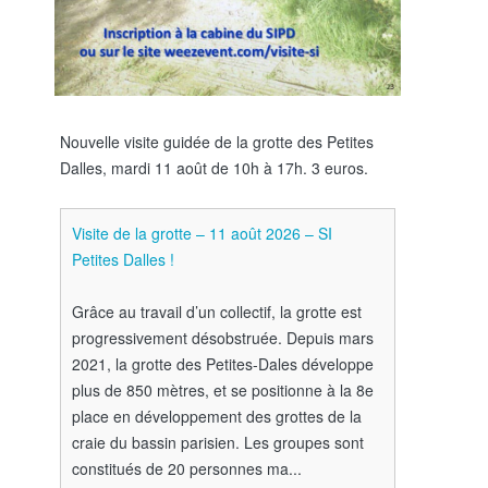
Nouvelle visite guidée de la grotte des Petites
Dalles, mardi 11 août de 10h à 17h. 3 euros.
Visite de la grotte – 11 août 2026 – SI
Petites Dalles !
Grâce au travail d’un collectif, la grotte est
progressivement désobstruée. Depuis mars
2021, la grotte des Petites-Dales développe
plus de 850 mètres, et se positionne à la 8e
place en développement des grottes de la
craie du bassin parisien. Les groupes sont
constitués de 20 personnes ma...