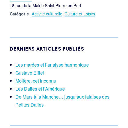
18 rue de la Mairie Saint Pierre en Port
Activité culturelle
,
Culture et Loisirs
Catégorie
DERNIERS ARTICLES PUBLIÉS
Les marées et l’analyse harmonique
Gustave Eiffel
Molière, cet inconnu
Les Dalles et l’Amérique
De Mars à la Manche… jusqu’aux falaises des
Petites Dalles