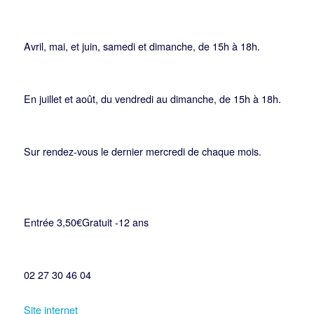
Avril, mai, et juin, samedi et dimanche, de 15h à 18h.
En juillet et août, du vendredi au dimanche, de 15h à 18h.
Sur rendez-vous le dernier mercredi de chaque mois.
Entrée 3,50€Gratuit -12 ans
02 27 30 46 04
Site internet