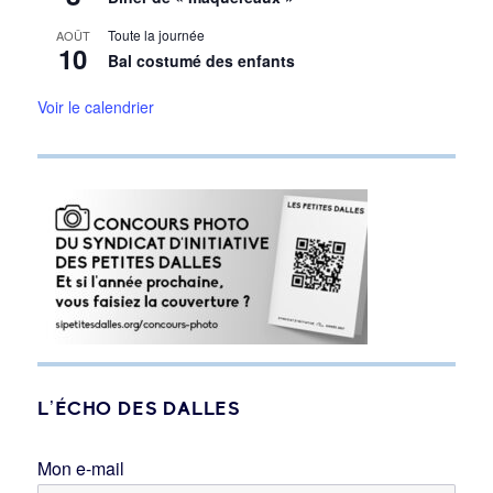
Toute la journée
AOÛT
10
Bal costumé des enfants
Voir le calendrier
L’ÉCHO DES DALLES
Mon e-mail