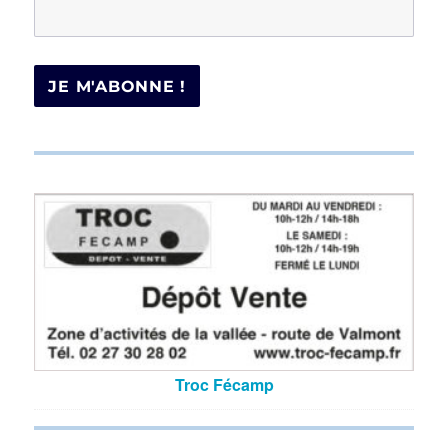
Troc Fécamp