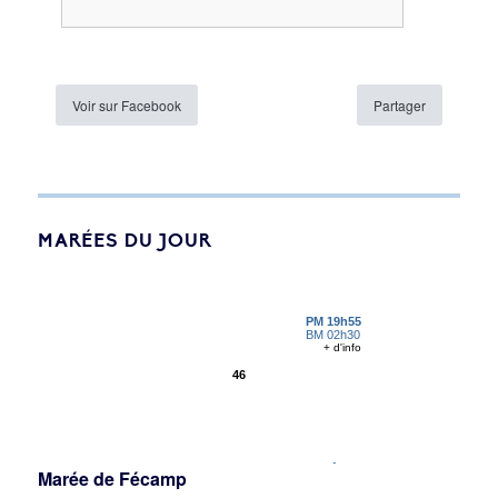
Voir sur Facebook
Partager
MARÉES DU JOUR
Marée de Fécamp