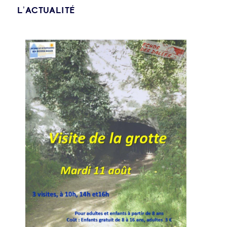
L’ACTUALITÉ