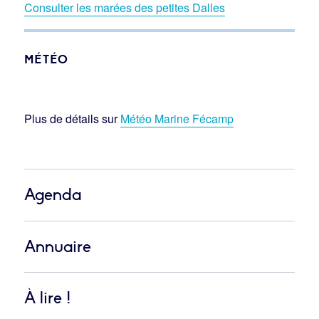
Consulter les marées des petites Dalles
MÉTÉO
Plus de détails sur
Météo Marine Fécamp
Agenda
Annuaire
À lire !