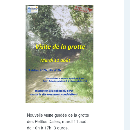
Nouvelle visite guidée de la grotte
des Petites Dalles, mardi 11 août
de 10h à 17h. 3 euros.