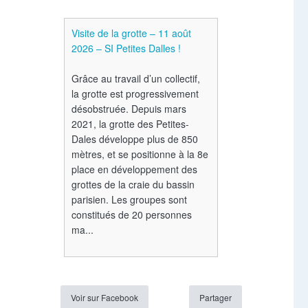
Visite de la grotte – 11 août
2026 – SI Petites Dalles !
Grâce au travail d’un collectif,
la grotte est progressivement
désobstruée. Depuis mars
2021, la grotte des Petites-
Dales développe plus de 850
mètres, et se positionne à la 8e
place en développement des
grottes de la craie du bassin
parisien. Les groupes sont
constitués de 20 personnes
ma...
Voir sur Facebook
Partager