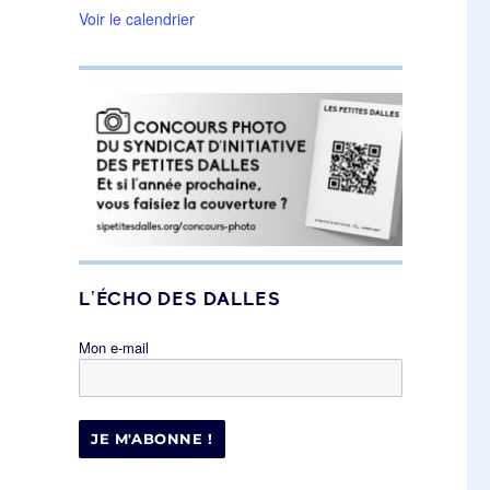
Voir le calendrier
L’ÉCHO DES DALLES
Mon e-mail