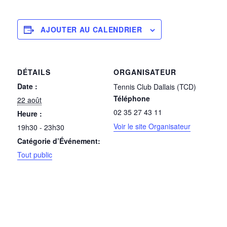
AJOUTER AU CALENDRIER
DÉTAILS
ORGANISATEUR
Date :
Tennis Club Dallais (TCD)
Téléphone
22 août
02 35 27 43 11
Heure :
Voir le site Organisateur
19h30 - 23h30
Catégorie d’Événement:
Tout public