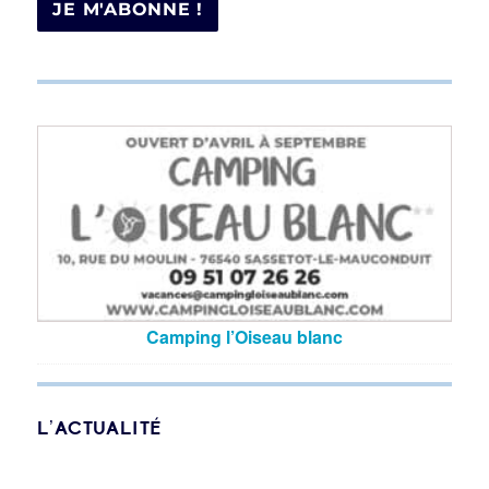
Camping l’Oiseau blanc
L’ACTUALITÉ