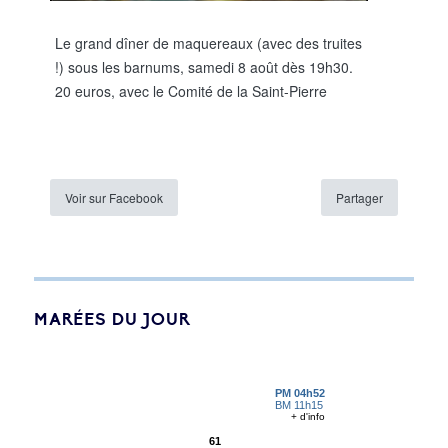
Le grand dîner de maquereaux (avec des truites
!) sous les barnums, samedi 8 août dès 19h30.
20 euros, avec le Comité de la Saint-Pierre
Voir sur Facebook
Partager
MARÉES DU JOUR