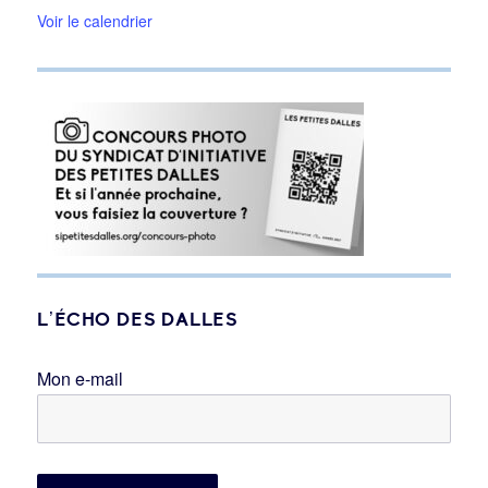
Voir le calendrier
L’ÉCHO DES DALLES
Mon e-mail