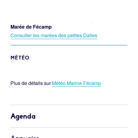
Marée de Fécamp
Consulter les marées des petites Dalles
MÉTÉO
Plus de détails sur
Météo Marine Fécamp
Agenda