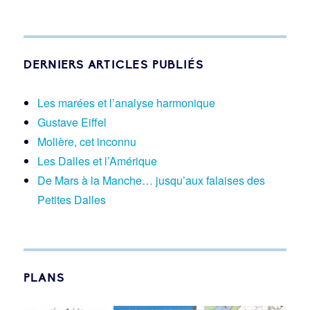
DERNIERS ARTICLES PUBLIÉS
Les marées et l’analyse harmonique
Gustave Eiffel
Molière, cet inconnu
Les Dalles et l’Amérique
De Mars à la Manche… jusqu’aux falaises des
Petites Dalles
PLANS