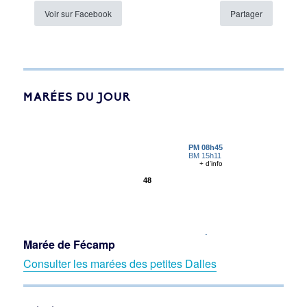
Voir sur Facebook
Partager
MARÉES DU JOUR
Marée de Fécamp
Consulter les marées des petites Dalles