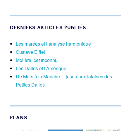
DERNIERS ARTICLES PUBLIÉS
Les marées et l’analyse harmonique
Gustave Eiffel
Molière, cet inconnu
Les Dalles et l’Amérique
De Mars à la Manche… jusqu’aux falaises des
Petites Dalles
PLANS