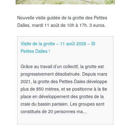
Nouvelle visite guidée de la grotte des Petites
Dalles, mardi 11 août de 10h à 17h. 3 euros.
Visite de la grotte – 11 août 2026 – SI
Petites Dalles !
Grâce au travail d’un collectif, la grotte est
progressivement désobstruée. Depuis mars
2021, la grotte des Petites-Dales développe
plus de 850 mètres, et se positionne à la 8e
place en développement des grottes de la
craie du bassin parisien. Les groupes sont
constitués de 20 personnes ma...