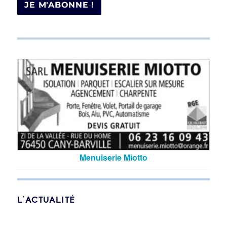
Menuiserie Miotto
L’ACTUALITÉ