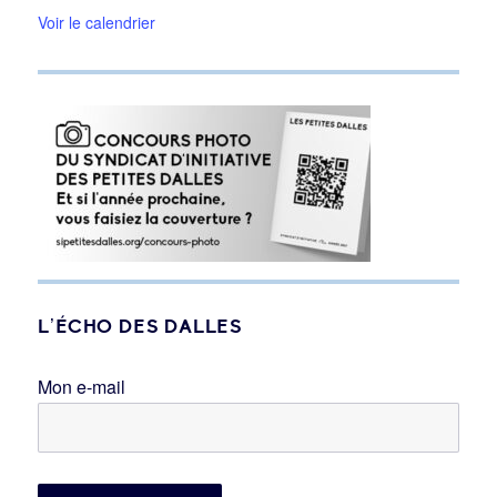
Voir le calendrier
L’ÉCHO DES DALLES
Mon e-mail