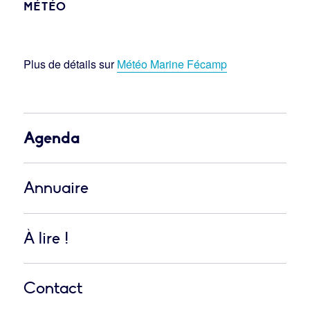
MÉTÉO
Plus de détails sur
Météo Marine Fécamp
Agenda
Annuaire
À lire !
Contact