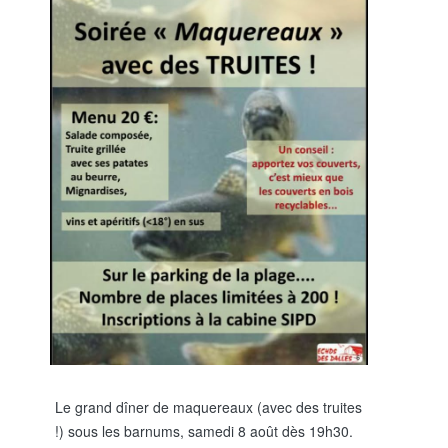
Le grand dîner de maquereaux (avec des truites
!) sous les barnums, samedi 8 août dès 19h30.