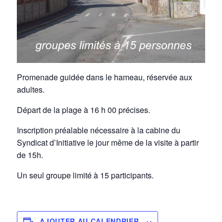
Promenade guidée dans le hameau, réservée aux
adultes.
Départ de la plage à 16 h 00 précises.
Inscription préalable nécessaire à la cabine du
Syndicat d’Initiative le jour même de la visite à partir
de 15h.
Un seul groupe limité à 15 participants.
AJOUTER AU CALENDRIER