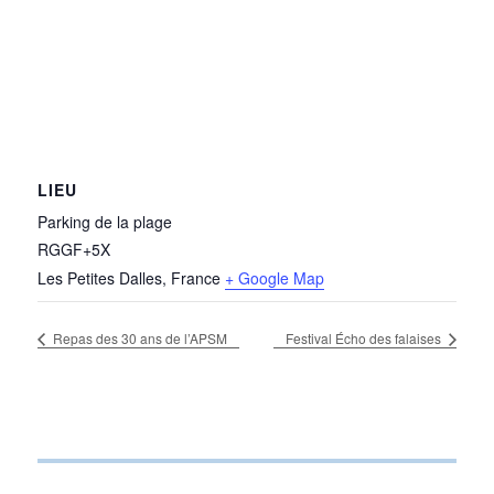
LIEU
Parking de la plage
RGGF+5X
Les Petites Dalles
,
France
+ Google Map
Repas des 30 ans de l’APSM
Festival Écho des falaises