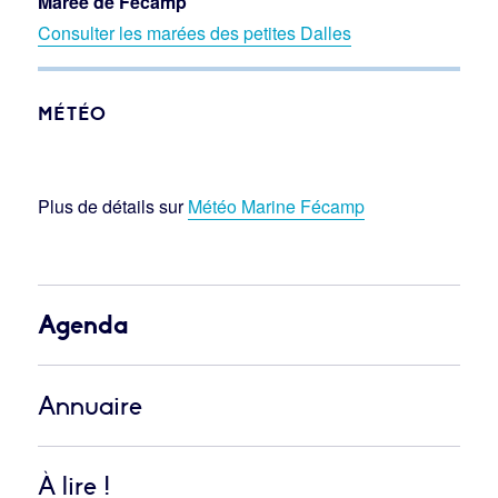
Marée de Fécamp
Consulter les marées des petites Dalles
MÉTÉO
Plus de détails sur
Météo Marine Fécamp
Agenda
Annuaire
À lire !