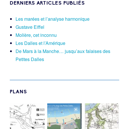
DERNIERS ARTICLES PUBLIÉS
Les marées et l’analyse harmonique
Gustave Eiffel
Molière, cet inconnu
Les Dalles et l’Amérique
De Mars à la Manche… jusqu’aux falaises des
Petites Dalles
PLANS