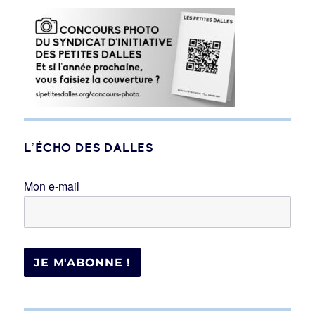
L’ÉCHO DES DALLES
Mon e-mail