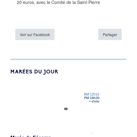
20 euros, avec le Comité de la Saint-Pierre
Voir sur Facebook
Partager
MARÉES DU JOUR