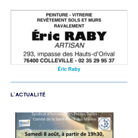
Éric Raby
L’ACTUALITÉ