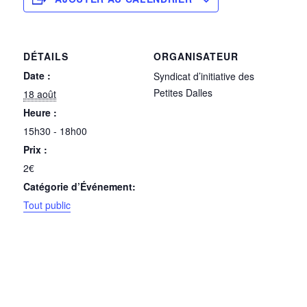
DÉTAILS
ORGANISATEUR
Date :
Syndicat d’initiative des
Petites Dalles
18 août
Heure :
15h30 - 18h00
Prix :
2€
Catégorie d’Événement:
Tout public