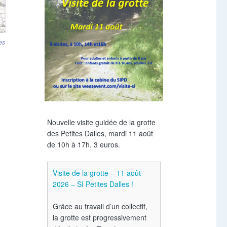
es
Nouvelle visite guidée de la grotte
des Petites Dalles, mardi 11 août
de 10h à 17h. 3 euros.
Visite de la grotte – 11 août
2026 – SI Petites Dalles !
Grâce au travail d’un collectif,
la grotte est progressivement