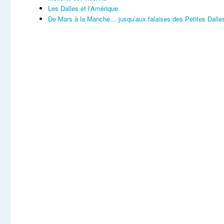
Les Dalles et l’Amérique
De Mars à la Manche… jusqu’aux falaises des Petites Dalle