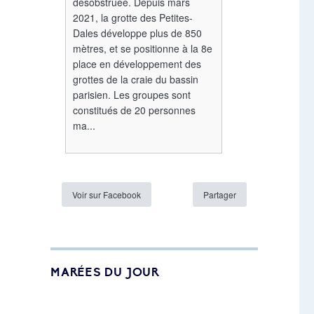
désobstruée. Depuis mars
2021, la grotte des Petites-
Dales développe plus de 850
mètres, et se positionne à la 8e
place en développement des
grottes de la craie du bassin
parisien. Les groupes sont
constitués de 20 personnes
ma...
Voir sur Facebook
Partager
MARÉES DU JOUR