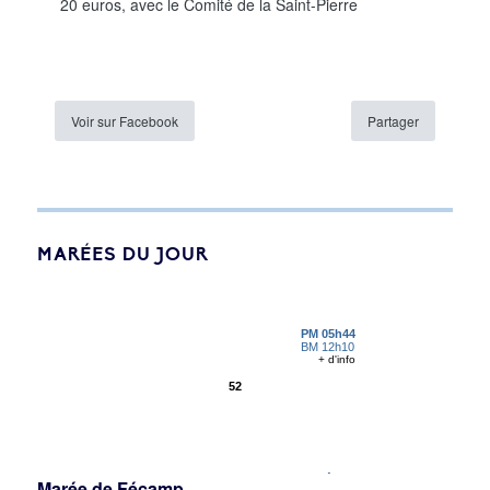
20 euros, avec le Comité de la Saint-Pierre
Voir sur Facebook
Partager
MARÉES DU JOUR
Marée de Fécamp