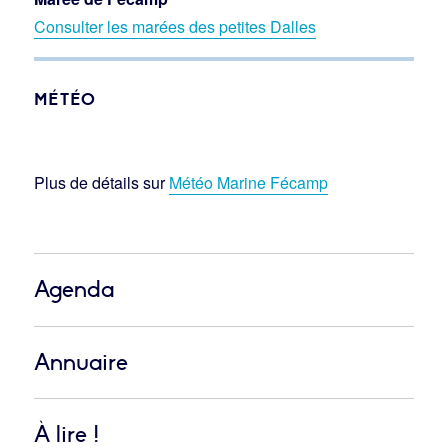
Consulter les marées des petites Dalles
MÉTÉO
Plus de détails sur
Météo Marine Fécamp
Agenda
Annuaire
À lire !