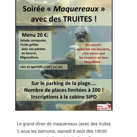
Le grand dîner de maquereaux (avec des truites
!) sous les barnums, samedi 8 août dès 19h30.