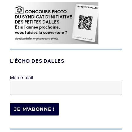
L’ÉCHO DES DALLES
Mon e-mail