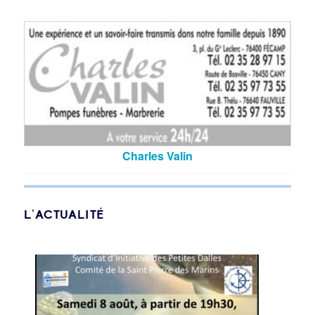
Charles Valin
L’ACTUALITÉ