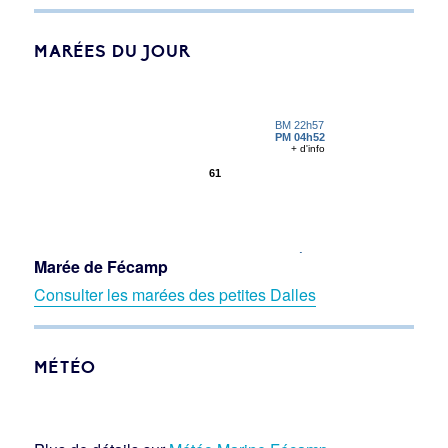
MARÉES DU JOUR
Marée de Fécamp
Consulter les marées des petites Dalles
MÉTÉO