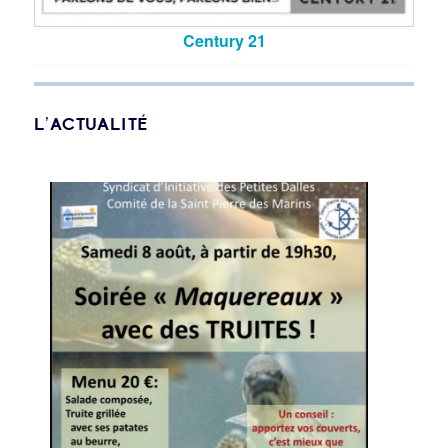
Century 21
L’ACTUALITÉ