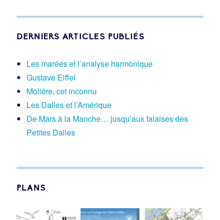
DERNIERS ARTICLES PUBLIÉS
Les marées et l’analyse harmonique
Gustave Eiffel
Molière, cet inconnu
Les Dalles et l’Amérique
De Mars à la Manche… jusqu’aux falaises des
Petites Dalles
PLANS