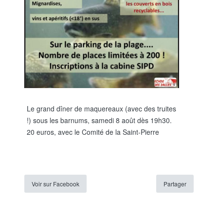
Le grand dîner de maquereaux (avec des truites
!) sous les barnums, samedi 8 août dès 19h30.
20 euros, avec le Comité de la Saint-Pierre
Voir sur Facebook
Partager