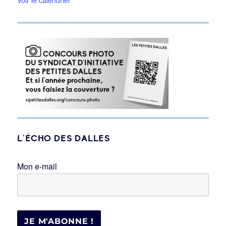
Voir le calendrier
L’ÉCHO DES DALLES
Mon e-mail