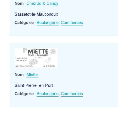
Chez Jo & Candy
Nom
Sassetot-le-Mauconduit
Boulangerie
,
Commerces
Catégorie
Miette
Nom
Saint-Pierre -en-Port
Boulangerie
,
Commerces
Catégorie