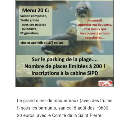
Le grand dîner de maquereaux (avec des truites
!) sous les barnums, samedi 8 août dès 19h30.
20 euros, avec le Comité de la Saint-Pierre