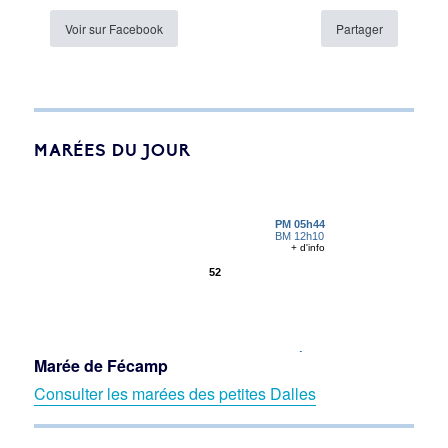
Voir sur Facebook
Partager
MARÉES DU JOUR
Marée de Fécamp
Consulter les marées des petites Dalles