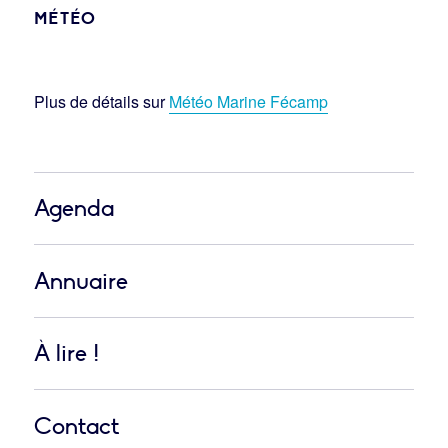
MÉTÉO
Plus de détails sur
Météo Marine Fécamp
Agenda
Annuaire
À lire !
Contact