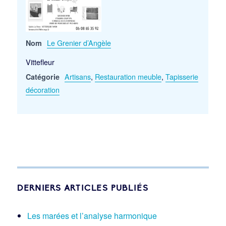
Le Grenier d’Angèle
Nom
Vittefleur
Artisans
,
Restauration meuble
,
Tapisserie
Catégorie
décoration
DERNIERS ARTICLES PUBLIÉS
Les marées et l’analyse harmonique