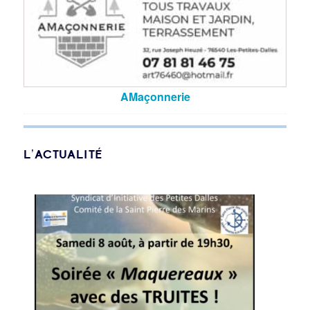
AMaçonnerie
L’ACTUALITÉ