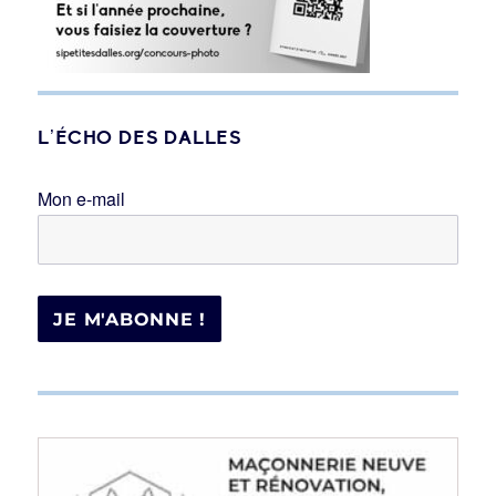
L’ÉCHO DES DALLES
Mon e-mail