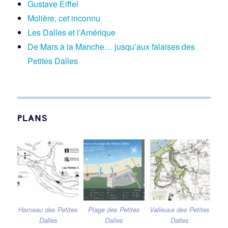
Gustave Eiffel
Molière, cet inconnu
Les Dalles et l’Amérique
De Mars à la Manche… jusqu’aux falaises des
Petites Dalles
PLANS
Hameau des Petites
Plage des Petites
Valleuse des Petites
Dalles
Dalles
Dalles