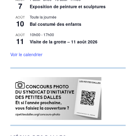
7
Exposition de peinture et sculptures
Toute la journée
AOÛT
10
Bal costumé des enfants
10h00
-
17h00
AOÛT
11
Visite de la grotte – 11 août 2026
Voir le calendrier