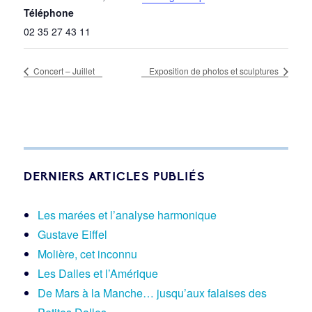
Téléphone
02 35 27 43 11
Concert – Juillet
Exposition de photos et sculptures
DERNIERS ARTICLES PUBLIÉS
Les marées et l’analyse harmonique
Gustave Eiffel
Molière, cet inconnu
Les Dalles et l’Amérique
De Mars à la Manche… jusqu’aux falaises des