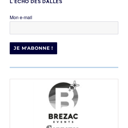
L’ÉCHO DES DALLES
Mon e-mail