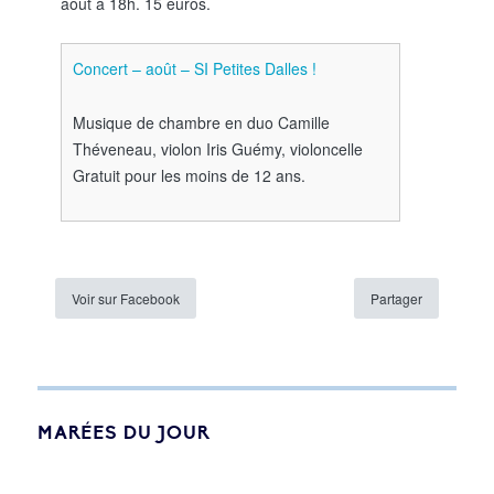
août à 18h. 15 euros.
Concert – août – SI Petites Dalles !
Musique de chambre en duo Camille
Théveneau, violon Iris Guémy, violoncelle
Gratuit pour les moins de 12 ans.
Voir sur Facebook
Partager
MARÉES DU JOUR